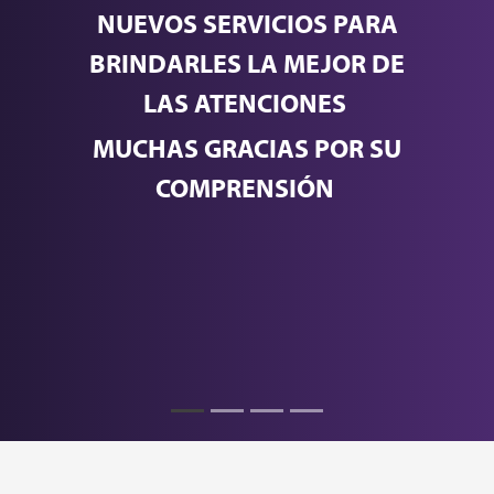
NUEVOS SERVICIOS PARA
BRINDARLES LA MEJOR DE
LAS ATENCIONES
MUCHAS GRACIAS POR SU
COMPRENSIÓN