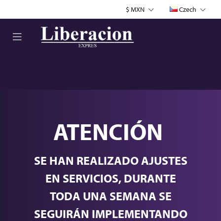
$ MXN
Czech
ATENCIÓN
SE HAN REALIZADO AJUSTES
EN SERVICIOS, DURANTE
TODA UNA SEMANA SE
SEGUIRÁN IMPLEMENTANDO