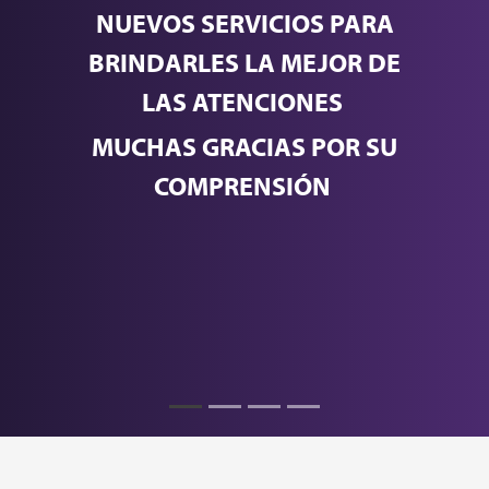
NUEVOS SERVICIOS PARA
BRINDARLES LA MEJOR DE
LAS ATENCIONES
MUCHAS GRACIAS POR SU
COMPRENSIÓN