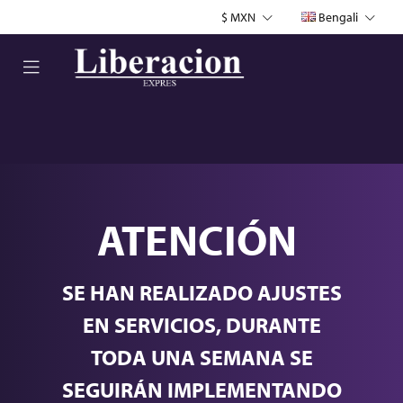
$ MXN
Bengali
ATENCIÓN
SE HAN REALIZADO AJUSTES
EN SERVICIOS, DURANTE
TODA UNA SEMANA SE
SEGUIRÁN IMPLEMENTANDO