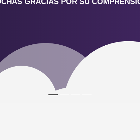
CHAS GRACIAS POR SU COMPRENS