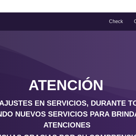
Check
ATENCIÓN
AJUSTES EN SERVICIOS, DURANTE 
DO NUEVOS SERVICIOS PARA BRIND
ATENCIONES